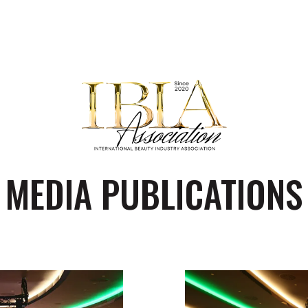
MEDIA PUBLICATIONS